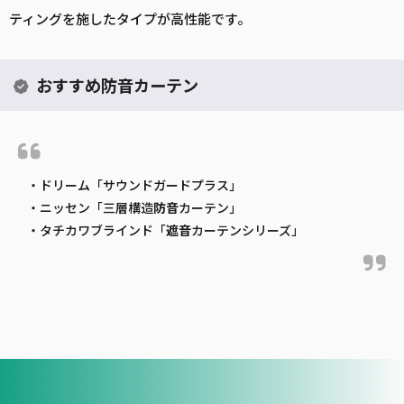
ティングを施したタイプが高性能です。
おすすめ防音カーテン
・ドリーム「サウンドガードプラス」
・ニッセン「三層構造
防音
カーテン」
・タチカワブラインド「
遮音
カーテンシリーズ」