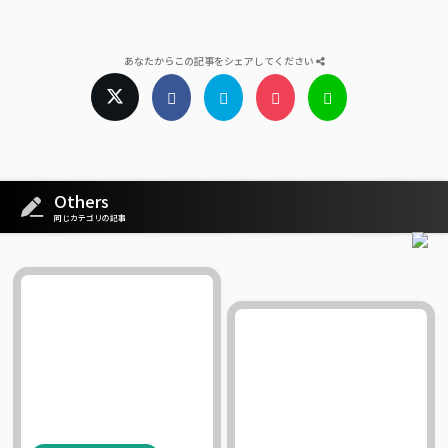
あなたからこの記事をシェアしてください
Others
同じカテゴリの記事