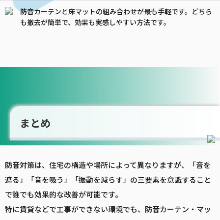
防音
カーテンと床マットの組み合わせが最も手軽です。どちら
も撤去が簡単で、効果も実感しやすい方法です。
まとめ
防音
対策は、住宅の構造や場所によって異なりますが、「音を
遮る」「音を吸う」「振動を減らす」の三要素を意識すること
で誰でも効果的な改善が可能です。
特に賃貸などで工事ができない環境でも、
防音
カーテン・マッ