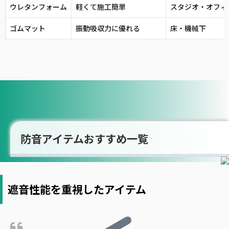
ウレタンフォーム
軽くて施工簡単
スタジオ・オフィ
ゴムマット
振動吸収力に優れる
床・機械下
防音アイテムおすすめ一覧
遮音性能を重視したアイテム