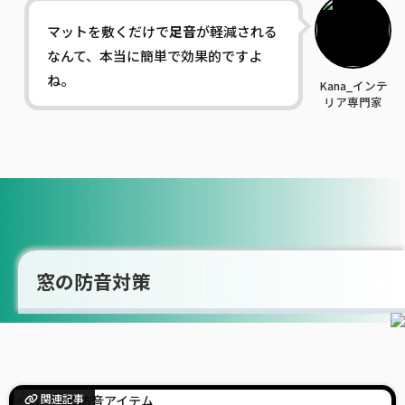
マットを敷くだけで
足音
が軽減される
なんて、本当に簡単で効果的ですよ
ね。
Kana_インテ
リア専門家
窓の防音対策
関連記事