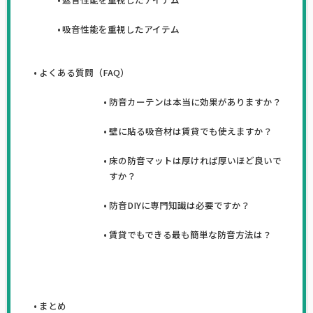
吸音性能を重視したアイテム
よくある質問（FAQ）
防音カーテンは本当に効果がありますか？
壁に貼る吸音材は賃貸でも使えますか？
床の防音マットは厚ければ厚いほど良いで
すか？
防音DIYに専門知識は必要ですか？
賃貸でもできる最も簡単な防音方法は？
まとめ