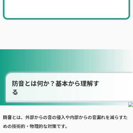
防音とは何か？基本から理解す
る
防音
とは、外部からの音の侵入や内部からの音漏れを減らすた
めの技術的・物理的な対策です。