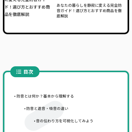
あなたの暮らしを静寂に変える完全防
音ガイド！選び方とおすすめ商品を徹
底解説
目次
防音とは何か？基本から理解する
防音と遮音・吸音の違い
音の伝わり方を可視化してみよう