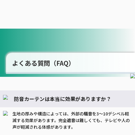
よくある質問（FAQ）
防音カーテンは本当に効果がありますか？
生地の厚みや構造によっては、外部の
騒音
を3〜10デシベル軽
減する効果があります。完全
遮音
は難しくても、テレビや人の
声が軽減される体感があります。