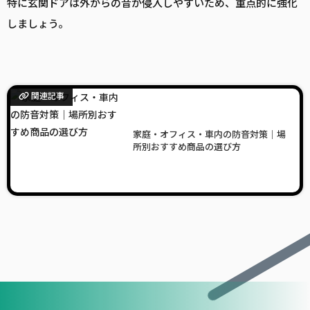
特に玄関ドアは外からの音が侵入しやすいため、重点的に強化
しましょう。
関連記事
家庭・オフィス・車内の防音対策｜場
所別おすすめ商品の選び方