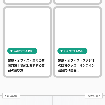
防音おすすめ商品…
防音おすすめ商品…
家庭・オフィス・車内の防
家庭・オフィス・スタジオ
音対策｜場所別おすすめ商
の防音グッズ｜オンライン
品の選び方
会議向け商品...
前の記事
次の記事