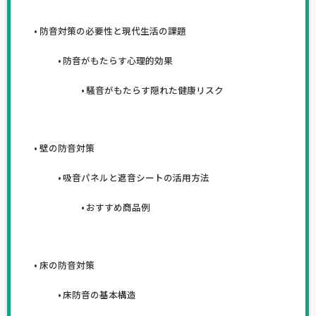
防音対策の必要性と現代生活の課題
防音がもたらす心理的効果
騒音がもたらす隠れた健康リスク
壁の防音対策
吸音パネルと遮音シートの活用方法
おすすめ商品例
床の防音対策
床防音の基本構造