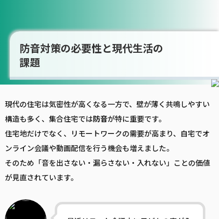
防音対策の必要性と現代生活の
課題
現代の住宅は気密性が高くなる一方で、壁が薄く共鳴しやすい
構造も多く、集合住宅では
防音
が特に重要です。
住宅地だけでなく、リモートワークの需要が高まり、自宅でオ
ンライン会議や動画配信を行う機会も増えました。
そのため「音を出さない・漏らさない・入れない」ことの価値
が見直されています。