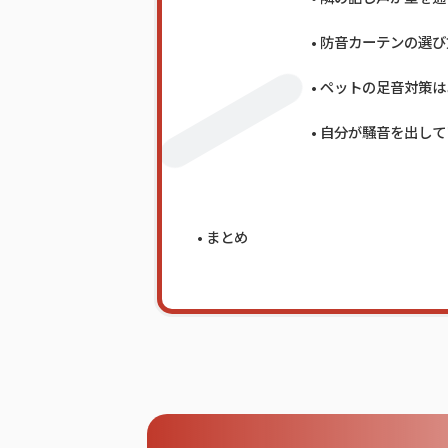
防音カーテンの選び
ペットの足音対策は
自分が騒音を出して
まとめ