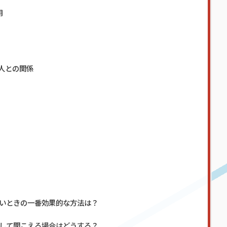
用
人との関係
いときの一番効果的な方法は？
して聞こえる場合はどうする？