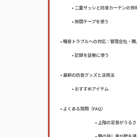
二重サッシと防音カーテンの併
隙間テープを使う
騒音トラブルへの対応：管理会社・隣
記録を証拠に使う
最新の防音グッズと活用法
おすすめアイテム
よくある質問（FAQ）
上階の足音がうるさ
隣の話し声が壁を通