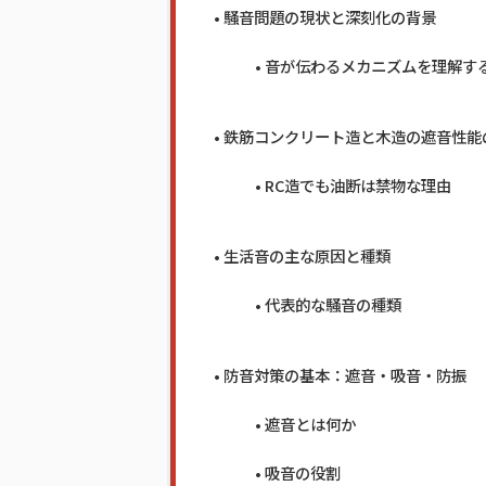
騒音問題の現状と深刻化の背景
音が伝わるメカニズムを理解す
鉄筋コンクリート造と木造の遮音性能
RC造でも油断は禁物な理由
生活音の主な原因と種類
代表的な騒音の種類
防音対策の基本：遮音・吸音・防振
遮音とは何か
吸音の役割