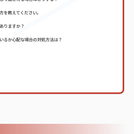
方を教えてください。
ありますか？
いるか心配な場合の対処方法は？