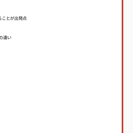
ることが出発点
の違い