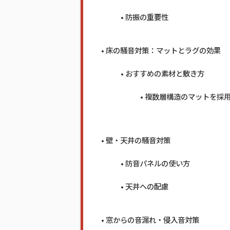
防振の重要性
床の騒音対策：マットとラグの効果
おすすめの素材と敷き方
複数層構造のマットを採
壁・天井の騒音対策
防音パネルの使い方
天井への配慮
窓からの音漏れ・侵入音対策