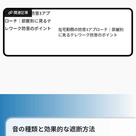
関連記事
在宅勤務の防音3アプローチ｜部屋別
に見るテレワーク防音のポイント
音の種類と効果的な遮断方法