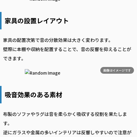
家具の設置レイアウト
家具の配置次第で音の分散効果は大きく変わります。
壁際に本棚や収納を配置することで、音の反響を抑えることが
できます。
画像はイメージです
吸音効果のある素材
布製のソファやラグは音を柔らかく吸収する役割を果たしま
す。
逆にガラスや金属の多いインテリアは反響しやすいので注意が