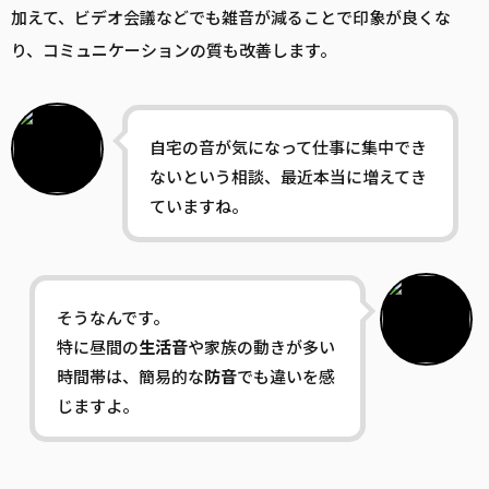
加えて、ビデオ会議などでも雑音が減ることで印象が良くな
り、コミュニケーションの質も改善します。
自宅の音が気になって仕事に集中でき
ないという相談、最近本当に増えてき
ていますね。
そうなんです。
特に昼間の
生活音
や家族の動きが多い
時間帯は、簡易的な
防音
でも違いを感
じますよ。