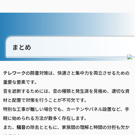
まとめ
テレワーク
の
防音
対策は、快適さと集中力を両立させるための
重要な要素です。
音を遮断するためには、音の種類と発生源を見極め、適切な資
材と配置で対策を行うことが不可欠です。
特別な工事が難しい場合でも、カーテンやパネル設置など、手
軽に始められる方法が数多く存在します。
また、
騒音
の除去とともに、家族間の理解と時間の分担も欠か