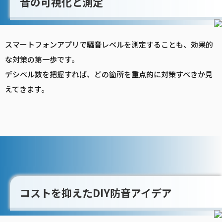
音の可視化と測定
スマートフォンアプリで
騒音
レベルを測定することも、効果的
な対策の第一歩です。
デシベル数を把握すれば、どの箇所を重点的に対策すべきか見
えてきます。
コストを抑えたDIY防音アイデア