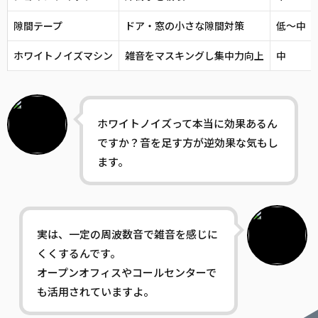
隙間テープ
ドア・窓の小さな隙間対策
低〜中
ホワイトノイズマシン
雑音をマスキングし集中力向上
中
ホワイトノイズって本当に効果あるん
ですか？音を足す方が逆効果な気もし
ます。
実は、一定の周波数音で雑音を感じに
くくするんです。
オープンオフィスやコールセンターで
も活用されていますよ。