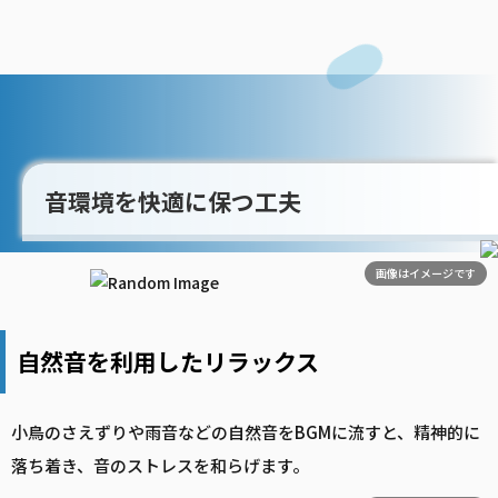
音環境を快適に保つ工夫
画像はイメージです
自然音を利用したリラックス
小鳥のさえずりや雨音などの自然音をBGMに流すと、精神的に
落ち着き、音のストレスを和らげます。