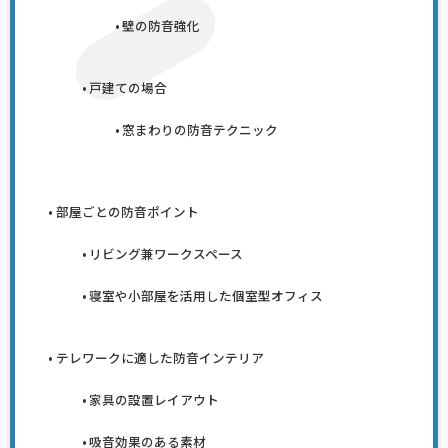
壁の防音強化
戸建ての場合
窓まわりの防音テクニック
部屋ごとの防音ポイント
リビング兼ワークスペース
寝室や小部屋を活用した個室型オフィス
テレワークに適した防音インテリア
家具の設置レイアウト
吸音効果のある素材