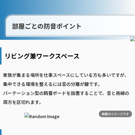
部屋ごとの防音ポイント
リビング兼ワークスペース
家族が集まる場所を仕事スペースにしている方も多いですが、
集中できる環境を整えるには音の分離が鍵です。
パーテーション型の
防音
ボードを設置することで、音と視線の
両方を区切れます。
画像はイメージです