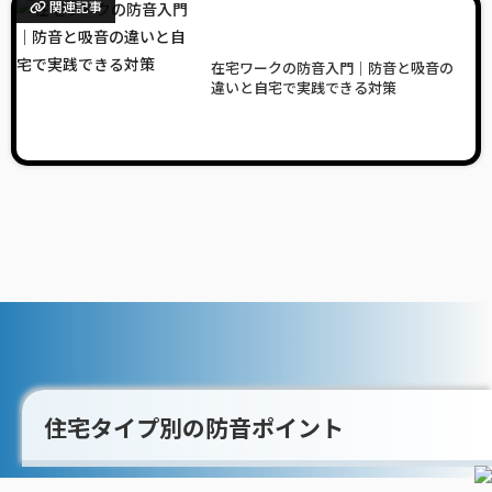
関連記事
在宅ワークの防音入門｜防音と吸音の
違いと自宅で実践できる対策
住宅タイプ別の防音ポイント