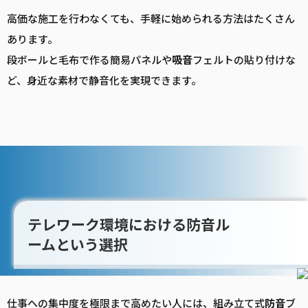
高価な施工を行わなくても、手軽に始められる方法はたくさん
あります。
段ボールと毛布で作る簡易パネルや
吸音
フェルトの貼り付けな
ど、身近な素材で静音化を実現できます。
テレワーク環境における防音ル
ームという選択
仕事への集中度を極限まで高めたい人には、組み立て式
防音
ブ