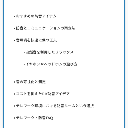
おすすめの防音アイテム
防音とコミュニケーションの両立法
音環境を快適に保つ工夫
自然音を利用したリラックス
イヤホンやヘッドホンの選び方
音の可視化と測定
コストを抑えたDIY防音アイデア
テレワーク環境における防音ルームという選択
テレワーク・防音FAQ