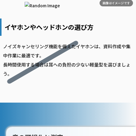
画像はイメージです
イヤホンやヘッドホンの選び方
ノイズキャンセリング機能を備えたイヤホンは、資料作成や集
中作業に最適です。
長時間使用する場合は耳への負担の少ない軽量型を選びましょ
う。