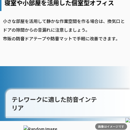
寝室や小部屋を活用した個室型オフィス
小さな部屋を活用して静かな作業空間を作る場合は、換気口と
ドアの隙間からの音漏れに注意しましょう。
市販の
防音
ドアテープや
防音
マットで手軽に改善できます。
テレワークに適した防音インテ
リア
画像はイメージです