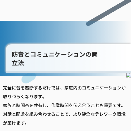
防音とコミュニケーションの両
立法
完全に音を遮断するだけでは、家庭内のコミュニケーションが
取りづらくなります。
家族と時間帯を共有し、作業時間を伝え合うことも重要です。
対話と配慮を組み合わせることで、より健全な
テレワーク
環境
が築けます。