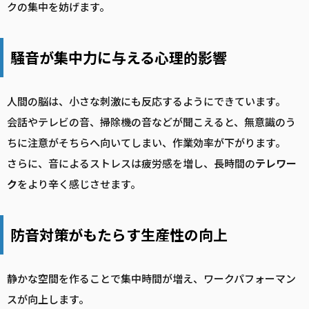
クの集中を妨げます。
騒音が集中力に与える心理的影響
人間の脳は、小さな刺激にも反応するようにできています。
会話やテレビの音、掃除機の音などが聞こえると、無意識のう
ちに注意がそちらへ向いてしまい、作業効率が下がります。
さらに、音によるストレスは疲労感を増し、長時間の
テレワー
ク
をより辛く感じさせます。
防音対策がもたらす生産性の向上
静かな空間を作ることで集中時間が増え、ワークパフォーマン
スが向上します。