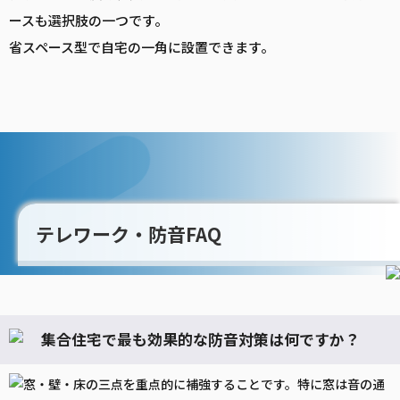
ースも選択肢の一つです。
省スペース型で自宅の一角に設置できます。
テレワーク・防音FAQ
集合住宅で最も効果的な防音対策は何ですか？
窓・壁・床の三点を重点的に補強することです。特に窓は音の通