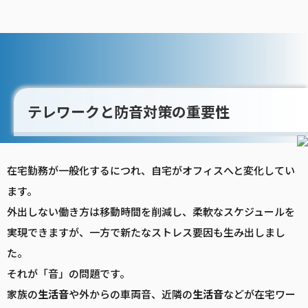
テレワークと防音対策の重要性
在宅勤務が一般化するにつれ、自宅がオフィスへと変化してい
ます。
外出しない働き方は移動時間を削減し、柔軟なスケジュールを
実現できますが、一方で新たなストレス要因も生み出しまし
た。
それが「音」の問題です。
家族の
生活音
や外からの車両音、近隣の
生活音
などが在宅ワー