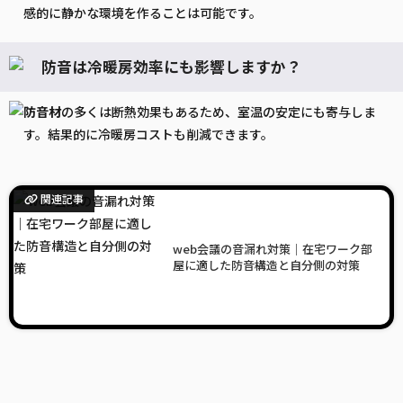
感的に静かな環境を作ることは可能です。
防音は冷暖房効率にも影響しますか？
防音
材
の多くは断熱効果もあるため、室温の安定にも寄与しま
す。結果的に冷暖房コストも削減できます。
関連記事
web会議の音漏れ対策｜在宅ワーク部
屋に適した防音構造と自分側の対策