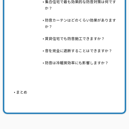
集合住宅で最も効果的な防音対策は何です
か？
防音カーテンはどのくらい効果があります
か？
賃貸住宅でも防音施工できますか？
音を完全に遮断することはできますか？
防音は冷暖房効率にも影響しますか？
まとめ