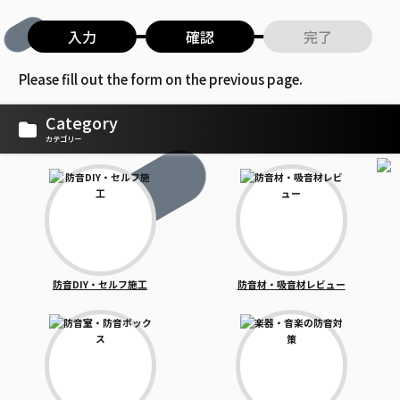
入力
確認
完了
Please fill out the form on the previous page.
Category
カテゴリー
防音DIY・セルフ施工
防音材・吸音材レビュー