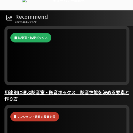
Recommend
おすすめコンテンツ
防音室・防音ボックス
用途別に選ぶ防音室・防音ボックス｜防音性能を決める要素と
作り方
マンション・賃貸の騒音対策