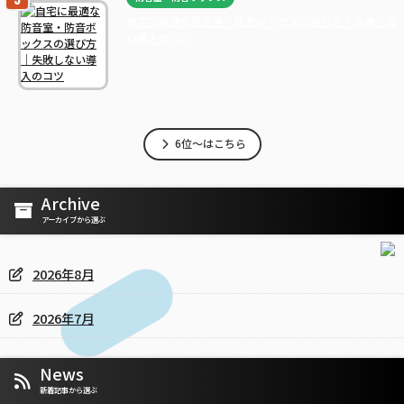
自宅に最適な防音室・防音ボックスの選び方｜失敗しな
い導入のコツ
6位～はこちら
Archive
アーカイブから選ぶ
2026年8月
2026年7月
News
新着記事から選ぶ