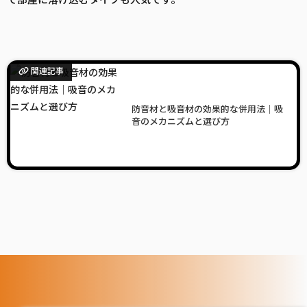
関連記事
防音材と吸音材の効果的な併用法｜吸
音のメカニズムと選び方