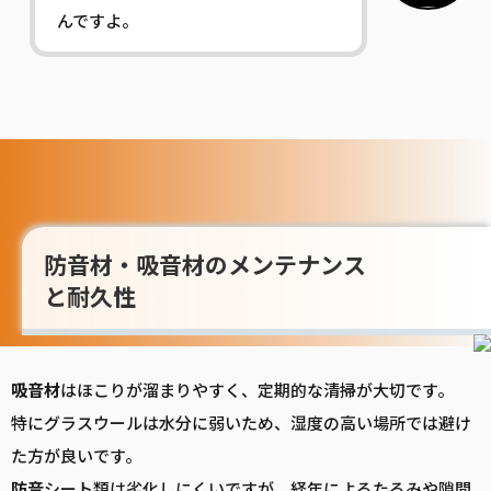
んですよ。
防音材・吸音材のメンテナンス
と耐久性
吸音
材
はほこりが溜まりやすく、定期的な清掃が大切です。
特にグラスウールは水分に弱いため、湿度の高い場所では避け
た方が良いです。
防音
シート類は劣化しにくいですが、経年によるたるみや隙間