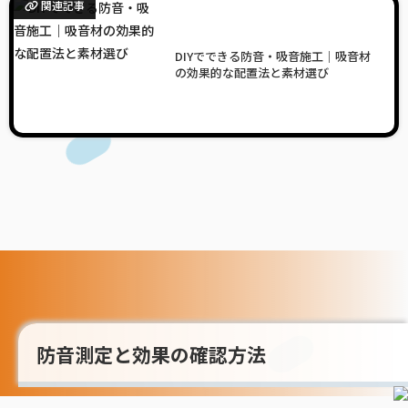
関連記事
DIYでできる防音・吸音施工｜吸音材
の効果的な配置法と素材選び
防音測定と効果の確認方法