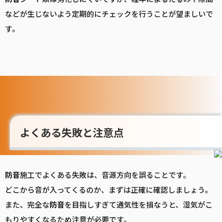
などが生じないよう定期的にチェックを行うことが望ましいで
す。
よくある失敗と注意点
防音
施工でよくある失敗は、音源方向を誤ることです。
どこから音が入ってくるのか、まずは正確に確認しましょう。
また、完全な
防音
を目指しすぎて通気性を損なうと、湿気がこ
もりやすくなるため注意が必要です。