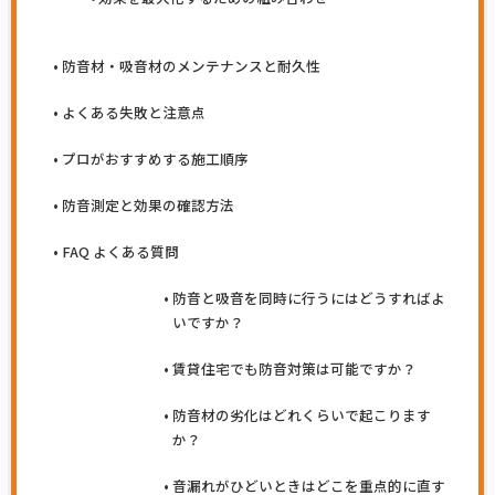
防音材・吸音材のメンテナンスと耐久性
よくある失敗と注意点
プロがおすすめする施工順序
防音測定と効果の確認方法
FAQ よくある質問
防音と吸音を同時に行うにはどうすればよ
いですか？
賃貸住宅でも防音対策は可能ですか？
防音材の劣化はどれくらいで起こります
か？
音漏れがひどいときはどこを重点的に直す