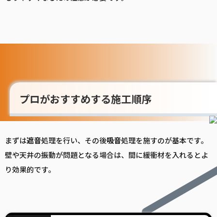
プロがおすすめする施工順序
まずは
遮音
処理を行い、その後
吸音
処理を施すのが基本です。
壁や天井の振動が問題となる場合は、間に緩衝材を入れるとよ
り効果的です。