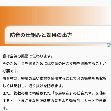
防音の仕組みと効果の出方
音は空気の振動で伝わります。
そのため、音を遮るためには空気の圧力変動を遮断することが
必要です。
防音
材
は、密度の高い素材を使用することで音の振動を吸収も
しくは反射し、通り抜けを防ぎます。
また、複数の層で構成された「多層構造」の
防音
パネルを使用
すると、さまざまな周波数帯の音をより効果的にカットできま
す。