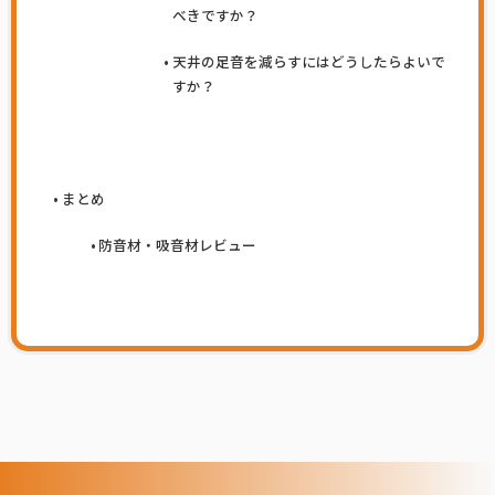
べきですか？
天井の足音を減らすにはどうしたらよいで
すか？
まとめ
防音材・吸音材レビュー