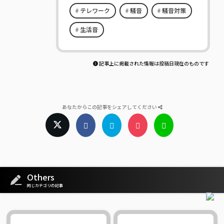
テレワーク
騒音
騒音対策
生活音
記事上に掲載された情報は投稿日現在のものです
あなたからこの記事をシェアしてください
Others
同じカテゴリの記事