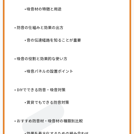
吸音材の特徴と用途
防音の仕組みと効果の出方
音の伝達経路を知ることが重要
吸音の役割と効果的な使い方
吸音パネルの設置ポイント
DIYでできる防音・吸音対策
賃貸でもできる防音対策
おすすめ防音材・吸音材の種類別比較
効果を最大化するための組み合わせ