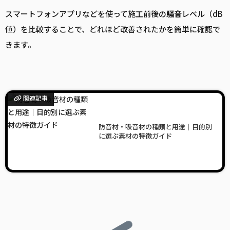
スマートフォンアプリなどを使って施工前後の
騒音
レベル（dB
値）を比較することで、どれほど改善されたかを簡単に確認で
きます。
関連記事
防音材・吸音材の種類と用途｜目的別
に選ぶ素材の特徴ガイド