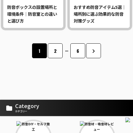
防音ボックスの設置場所と
おすすめ防音アイテム5選｜
環境条件｜防音室との違い
場所別に選ぶ効果的な防音
と選び方
対策グッズ
…
1
2
6
Category
カテゴリー