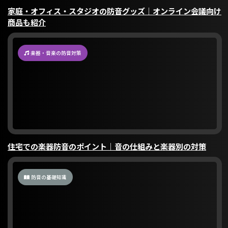
家庭・オフィス・スタジオの防音グッズ｜オンライン会議向け
商品も紹介
楽器・音楽の防音対策
住宅での楽器防音のポイント｜音の仕組みと楽器別の対策
防音の基礎知識