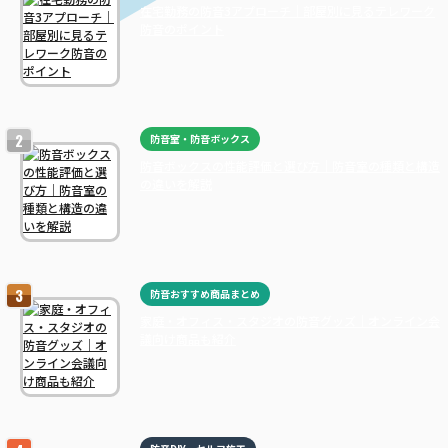
在宅勤務の防音3アプローチ｜部屋別に見るテレワーク
防音のポイント
防音室・防音ボックス
防音ボックスの性能評価と選び方｜防音室の種類と構造
の違いを解説
防音おすすめ商品まとめ
家庭・オフィス・スタジオの防音グッズ｜オンライン会
議向け商品も紹介