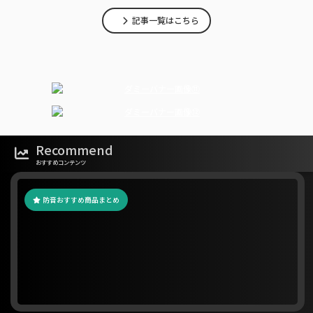
記事一覧はこちら
Recommend
おすすめコンテンツ
防音おすすめ商品まとめ