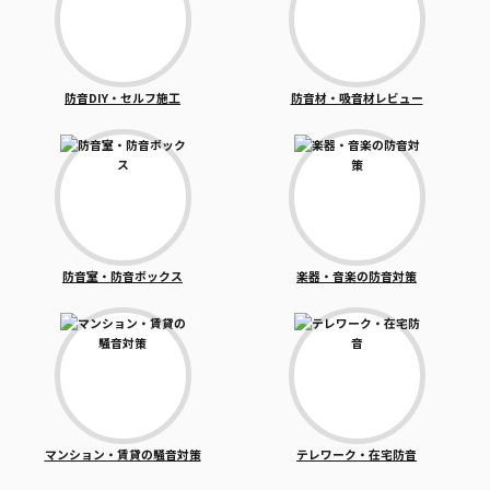
防音DIY・セルフ施工
防音材・吸音材レビュー
防音室・防音ボックス
楽器・音楽の防音対策
マンション・賃貸の騒音対策
テレワーク・在宅防音