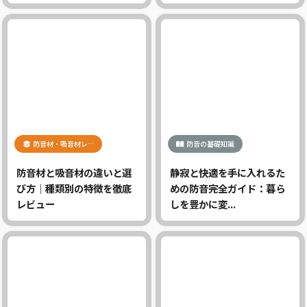
防音材・吸音材レ…
防音の基礎知識
防音材と吸音材の違いと選
静寂と快適を手に入れるた
び方｜種類別の特徴を徹底
めの防音完全ガイド：暮ら
レビュー
しを豊かに変...