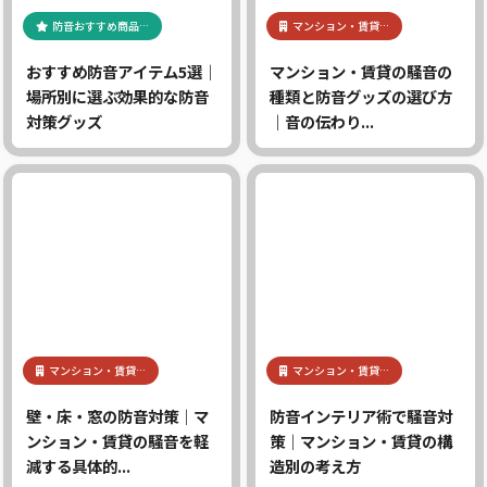
防音おすすめ商品…
マンション・賃貸…
おすすめ防音アイテム5選｜
マンション・賃貸の騒音の
場所別に選ぶ効果的な防音
種類と防音グッズの選び方
対策グッズ
｜音の伝わり...
マンション・賃貸…
マンション・賃貸…
壁・床・窓の防音対策｜マ
防音インテリア術で騒音対
ンション・賃貸の騒音を軽
策｜マンション・賃貸の構
減する具体的...
造別の考え方