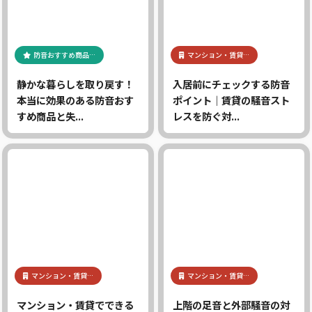
防音おすすめ商品…
マンション・賃貸…
静かな暮らしを取り戻す！
入居前にチェックする防音
本当に効果のある防音おす
ポイント｜賃貸の騒音スト
すめ商品と失...
レスを防ぐ対...
マンション・賃貸…
マンション・賃貸…
マンション・賃貸でできる
上階の足音と外部騒音の対