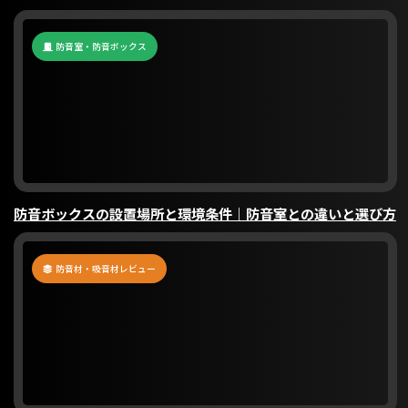
防音室・防音ボックス
防音ボックスの設置場所と環境条件｜防音室との違いと選び方
防音材・吸音材レビュー