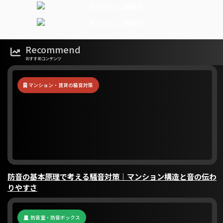
Recommend
おすすめコンテンツ
マンション・賃貸の騒音対策
防音の基本原理で考える騒音対策｜マンション構造と音の伝わ
りやすさ
防音室・防音ボックス