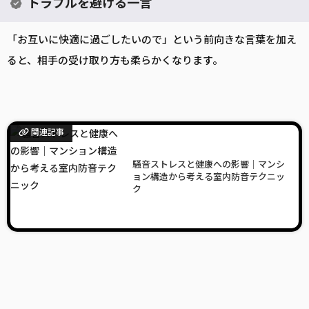
トラブルを避ける一言
「お互いに快適に過ごしたいので」という前向きな言葉を加え
ると、相手の受け取り方も柔らかくなります。
関連記事
騒音ストレスと健康への影響｜マンシ
ョン構造から考える室内防音テクニッ
ク