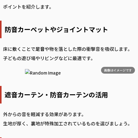
ポイントを紹介します。
防音カーペットやジョイントマット
床に敷くことで
足音
や物を落とした際の衝撃音を吸収します。
子どもの遊び場やリビングなどに最適です。
画像はイメージです
遮音カーテン・防音カーテンの活用
外からの音を軽減する効果があります。
生地が厚く、裏地が特殊加工されているものを選びましょう。