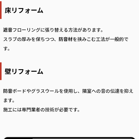
床リフォーム
遮音
フローリングに張り替える方法があります。
スラブの厚みを保ちつつ、
防音
材
を挟みこむ工法が一般的で
す。
壁リフォーム
防音
ボードやグラスウールを使用し、隣室への音の伝達を抑え
ます。
施工には専門業者の技術が必要です。