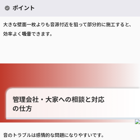
ポイント
大きな壁面一枚よりも音源付近を狙って部分的に施工すると、
効率よく
吸音
できます。
管理会社・大家への相談と対応
の仕方
音のトラブルは感情的な問題になりやすいです。