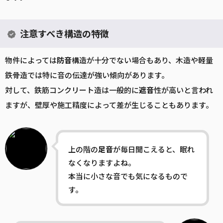
注意すべき構造の特徴
物件によっては
防音
構造が十分でない場合もあり、木造や軽量
鉄骨造では特に音の伝達が強い傾向があります。
対して、鉄筋コンクリート造は一般的に
遮音
性が高いと言われ
ますが、壁厚や施工精度によって差が生じることもあります。
上の階の
足音
が毎日聞こえると、眠れ
なくなりますよね。
本当に小さな音でも気になるもので
す。