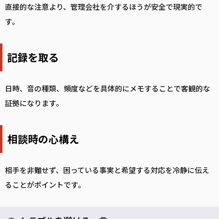
直接的な注意より、管理会社を介するほうが安全で現実的で
す。
記録を取る
日時、音の種類、頻度などを具体的にメモすることで客観的な
証拠になります。
相談時の心構え
相手を非難せず、困っている事実と希望する対応を冷静に伝え
ることがポイントです。