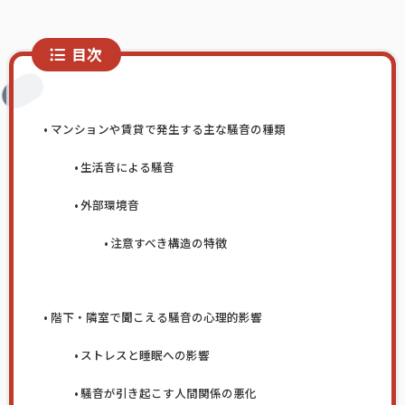
目次
マンションや賃貸で発生する主な騒音の種類
生活音による騒音
外部環境音
注意すべき構造の特徴
階下・隣室で聞こえる騒音の心理的影響
ストレスと睡眠への影響
騒音が引き起こす人間関係の悪化