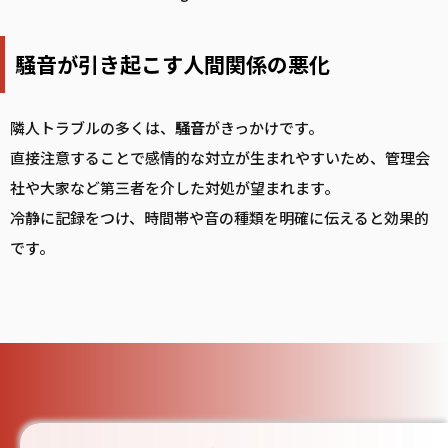
騒音が引き起こす人間関係の悪化
隣人トラブルの多くは、
騒音
がきっかけです。
直接注意することで感情的な対立が生まれやすいため、管理会
社や大家など第三者を介した対処が望まれます。
冷静に記録をつけ、時間帯や音の種類を明確に伝えると効果的
です。