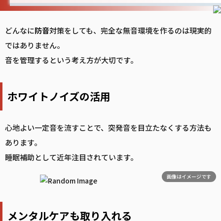
どんなに
防音
対策をしても、完全な無音環境を作るのは現実的
ではありません。
音を管理するという考え方が大切です。
ホワイトノイズの活用
心地よい一定音を流すことで、突発音を目立たなくする方法も
あります。
睡眠補助として近年注目されています。
画像はイメージです
メンタルケアも取り入れる