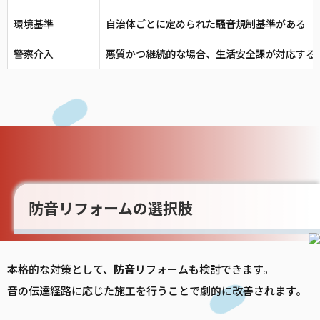
環境基準
自治体ごとに定められた
騒音
規制基準がある
警察介入
悪質かつ継続的な場合、生活安全課が対応する
防音リフォームの選択肢
本格的な対策として、
防音
リフォームも検討できます。
音の伝達経路に応じた施工を行うことで劇的に改善されます。