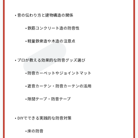
音の伝わり方と建物構造の関係
鉄筋コンクリート造の防音性
軽量鉄骨造や木造の注意点
プロが教える効果的な防音グッズ選び
防音カーペットやジョイントマット
遮音カーテン・防音カーテンの活用
隙間テープ・防音テープ
DIYでできる実践的な防音対策
床の防音