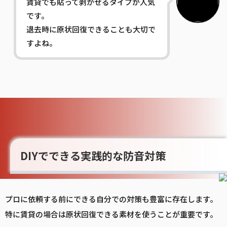
賃貸でも貼って剥がせるタイプが人気
です。
退去時に原状回復できることも大切で
すよね。
DIYでできる実践的な防音対策
プロに依頼する前にできる自分での対策も豊富に存在します。
特に賃貸の場合は原状回復できる素材を使うことが重要です。