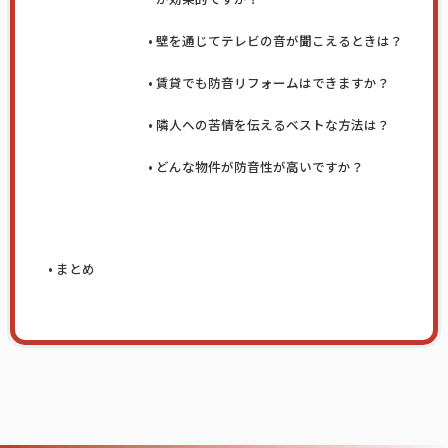
壁を通じてテレビの音が聞こえるときは？
賃貸でも防音リフォームはできますか？
隣人への苦情を伝えるベストな方法は？
どんな物件が防音性が高いですか？
まとめ