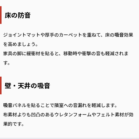
床の防音
ジョイントマットや厚手のカーペットを重ねて、床の
吸音
効果
を高めましょう。
家具の脚に緩衝材を貼ると、移動時や衝撃の音も軽減されま
す。
壁・天井の吸音
吸音
パネルを貼ることで隣室への音漏れを軽減します。
布素材よりも凹凸のあるウレタンフォームやフェルト素材が効
果的です。