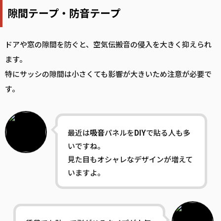
隙間テープ・防音テープ
ドアや窓の隙間を防ぐと、空気伝搬音の侵入を大きく抑えられ
ます。
特にサッシの隙間は小さくても影響が大きいため注意が必要で
す。
最近は
吸音
パネルを
DIY
で貼る人も多
いですね。
見た目もオシャレなデザインが増えて
いますよ。