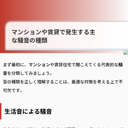
マンションや賃貸で発生する主
な騒音の種類
まず最初に、
マンション
や賃貸住宅で聞こえてくる代表的な
騒
音
を分類してみましょう。
音の種類を正しく理解することは、最適な対策を考える上で不
可欠です。
生活音による騒音