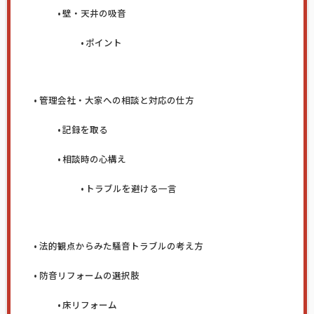
壁・天井の吸音
ポイント
管理会社・大家への相談と対応の仕方
記録を取る
相談時の心構え
トラブルを避ける一言
法的観点からみた騒音トラブルの考え方
防音リフォームの選択肢
床リフォーム