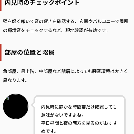
内見時のチェックポイント
壁を軽く叩いて音の響きを確認する、玄関やバルコニーで周囲
の環境音をチェックするなど、現地確認が有効です。
部屋の位置と階層
角部屋、最上階、中部屋など階層によっても
騒音
環境は大きく
異なります。
内見時に静かな時間帯だけ確認しても
意味がないですよね。
平日昼間と夜の両方を見るのがおすす
めです。