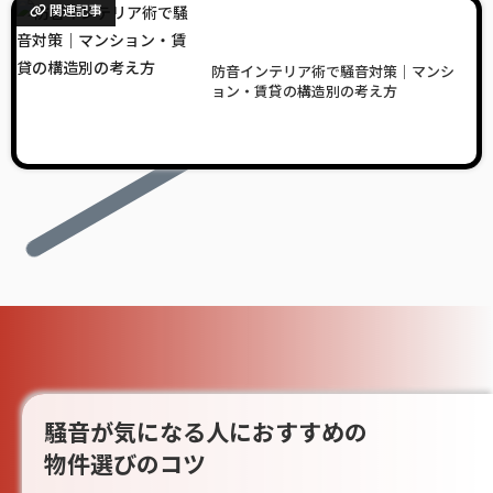
関連記事
防音インテリア術で騒音対策｜マンシ
ョン・賃貸の構造別の考え方
騒音が気になる人におすすめの
物件選びのコツ