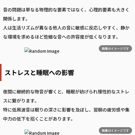
音の問題は単なる物理的な要素ではなく、心理的要素も大きく
関係します。
人は生活リズムが異なる他人の音に敏感に反応しやすく、静か
な環境を求めるほど些細な音への許容度が低くなります。
画像はイメージです
ストレスと睡眠への影響
夜間に継続的な物音が響くと、睡眠が妨げられ慢性的なストレ
スに繋がります。
特に低周波音は眠りの深さに影響を及ぼし、翌朝の疲労感や集
中力の低下を招くことがあります。
画像はイメージです