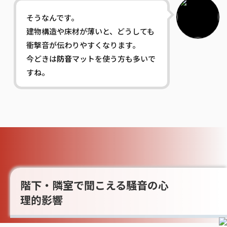
そうなんです。
建物構造や床材が薄いと、どうしても
衝撃音が伝わりやすくなります。
今どきは
防音
マットを使う方も多いで
すね。
階下・隣室で聞こえる騒音の心
理的影響