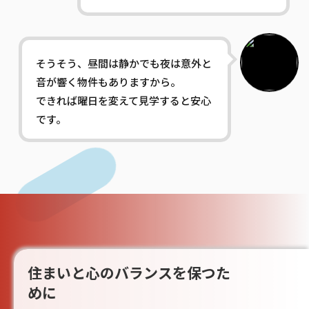
そうそう、昼間は静かでも夜は意外と
音が響く物件もありますから。
できれば曜日を変えて見学すると安心
です。
住まいと心のバランスを保つた
めに