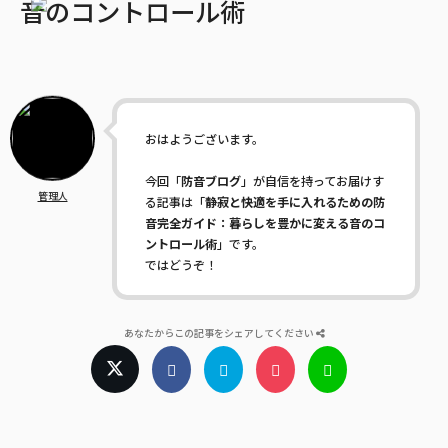
音のコントロール術
おはようございます。
今回「
防音ブログ
」が自信を持ってお届けす
管理人
る記事は「
静寂と快適を手に入れるための防
音完全ガイド：暮らしを豊かに変える音のコ
ントロール術
」です。
ではどうぞ！
あなたからこの記事をシェアしてください