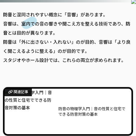
防音
と混同されやすい概念に「音響」があります。
音響は、室内での音の響きや聞こえ方を整える技術であり、
防
音
とは目的が異なります。
防音
は「外に出さない・入れない」のが目的、音響は「より良
く聞こえるように整える」のが目的です。
スタジオやホール設計では、これらの両立が求められます。
関連記事
防音の物理学入門｜音の性質と住宅で
できる防音対策の基本