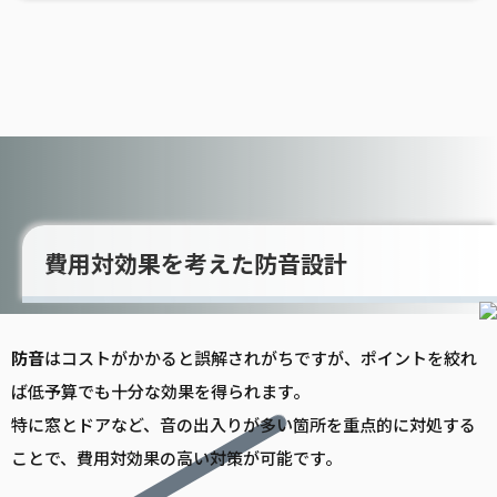
費用対効果を考えた防音設計
防音
はコストがかかると誤解されがちですが、ポイントを絞れ
ば低予算でも十分な効果を得られます。
特に窓とドアなど、音の出入りが多い箇所を重点的に対処する
ことで、費用対効果の高い対策が可能です。