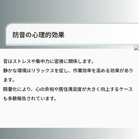
防音の心理的効果
音はストレスや集中力に密接に関係します。
静かな環境はリラックスを促し、作業効率を高める効果があり
ます。
防音
化により、心の余裕や居住満足度が大きく向上するケース
も多数報告されています。