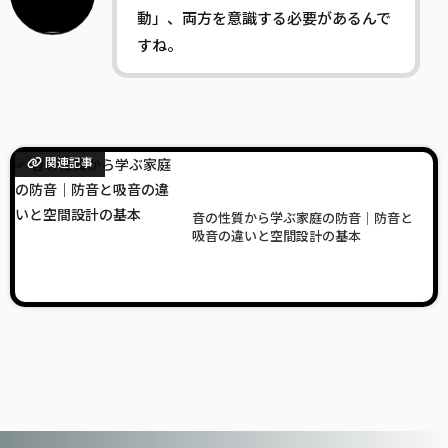
動」、両方を意識する必要があるんで
すね。
関連記事
音の性質から学ぶ家庭の防音｜防音と
吸音の違いと空間設計の基本