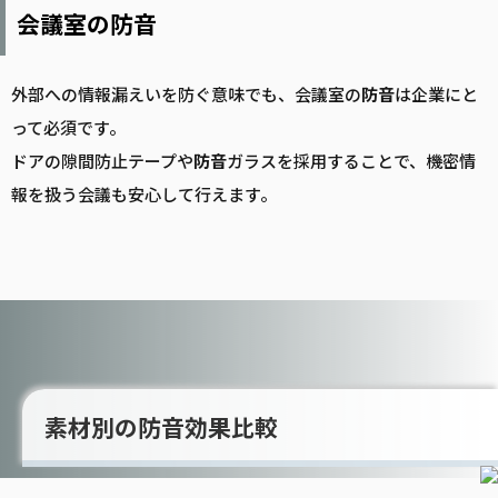
会議室の防音
外部への情報漏えいを防ぐ意味でも、会議室の
防音
は企業にと
って必須です。
ドアの隙間防止テープや
防音
ガラスを採用することで、機密情
報を扱う会議も安心して行えます。
素材別の防音効果比較