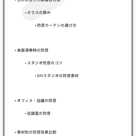
ガラスの厚み
防音カーテンの選び方
楽器演奏時の防音
スタジオ防音のコツ
DIYスタジオの防音素材
オフィス・店舗の防音
会議室の防音
素材別の防音効果比較