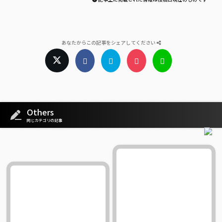
あなたからこの記事をシェアしてください
Others
同じカテゴリの記事