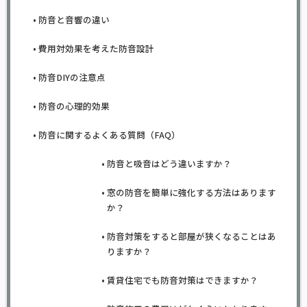
防音と音響の違い
費用対効果を考えた防音設計
防音DIYの注意点
防音の心理的効果
防音に関するよくある質問（FAQ）
防音と吸音はどう違いますか？
窓の防音を簡単に強化する方法はあります
か？
防音対策をすると部屋が狭くなることはあ
りますか？
賃貸住宅でも防音対策はできますか？