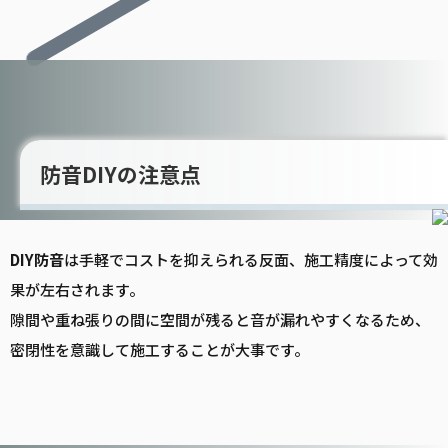
防音DIYの注意点
DIY
防音
は手軽でコストを抑えられる反面、施工精度によって効
果が左右されます。
隙間や重ね張りの間に空間が残ると音が漏れやすくなるため、
密閉性を意識して施工することが大事です。