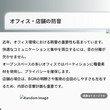
オフィス・店舗の防音
近年、オフィス環境における
防音
の重要性も高まっています。
快適なコミュニケーションと集中を両立するには、音の分離が
欠かせません。
オープンスペースの多いオフィスではパーティションに
吸音
素
材を使用し、プライバシーを確保します。
店舗の場合は、BGMの明瞭さや客席の会話のしやすさも左右す
るため、内部の音響計画も重要です。
画像はイメージです