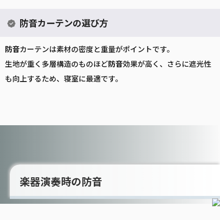
防音カーテンの選び方
防音
カーテンは素材の密度と重量がポイントです。
生地が重く多層構造のものほど
防音
効果が高く、さらに遮光性
も向上するため、寝室に最適です。
楽器演奏時の防音