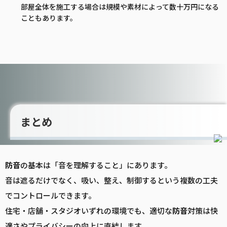
部屋全体を施工する場合は規模や素材によって数十万円になる
こともあります。
まとめ
防音
の基本は「音を理解すること」にあります。
音は遮るだけでなく、吸い、整え、制御するという複数の工夫
でコントロールできます。
住宅・店舗・スタジオいずれの環境でも、適切な
防音
対策は快
適さやプライバシーの向上に直結します。