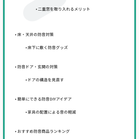
二重窓を取り入れるメリット
床・天井の防音対策
床下に敷く防音グッズ
防音ドア・玄関の対策
ドアの構造を見直す
簡単にできる防音DIYアイデア
家具の配置による音の軽減
おすすめ防音商品ランキング