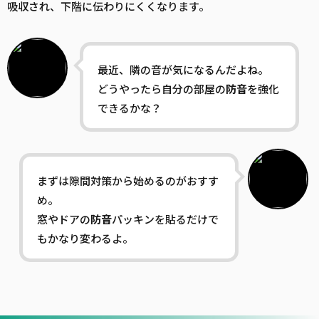
吸収され、下階に伝わりにくくなります。
最近、隣の音が気になるんだよね。
どうやったら自分の部屋の
防音
を強化
できるかな？
まずは隙間対策から始めるのがおすす
め。
窓やドアの
防音
パッキンを貼るだけで
もかなり変わるよ。