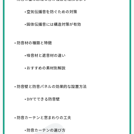
空気伝播音を防ぐための対策
固体伝播音には構造対策が有効
防音材の種類と特徴
吸音材と遮音材の違い
おすすめの素材別解説
防音壁と防音パネルの効果的な設置方法
DIYでできる防音壁
防音カーテンと窓まわりの工夫
防音カーテンの選び方