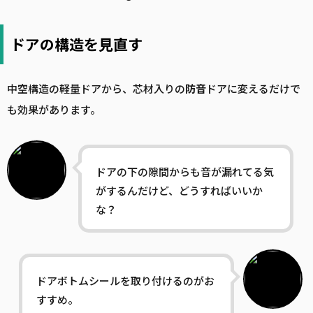
ドアの構造を見直す
中空構造の軽量ドアから、芯材入りの
防音
ドアに変えるだけで
も効果があります。
ドアの下の隙間からも音が漏れてる気
がするんだけど、どうすればいいか
な？
ドアボトムシールを取り付けるのがお
すすめ。