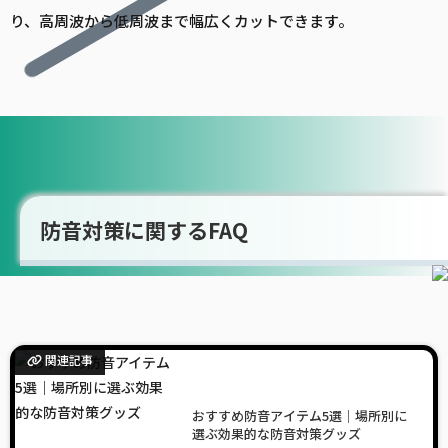
り、高周波から低周波まで幅広くカットできます。
防音対策に関するFAQ
関連記事
おすすめ防音アイテム5選｜場所別に
選ぶ効果的な防音対策グッズ