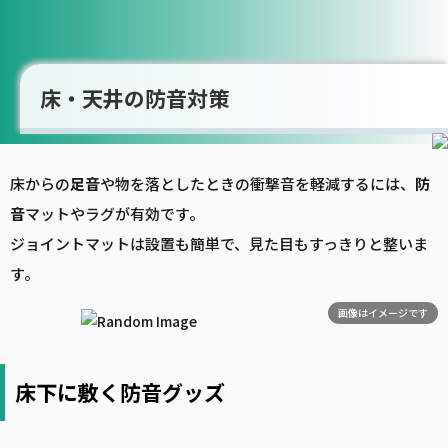
床・天井の防音対策
床からの
足音
や物を落としたときの衝撃音を軽減するには、
防
音
マットやラグが有効です。
ジョイントマットは設置も簡単で、見た目もすっきりと整いま
す。
画像はイメージです
床下に敷く防音グッズ