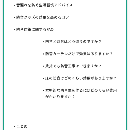
音漏れを防ぐ生活習慣アドバイス
防音グッズの効果を高めるコツ
防音対策に関するFAQ
防音と遮音はどう違うのですか？
防音カーテンだけで効果はありますか？
賃貸でも防音工事はできますか？
床の防音はどのくらい効果がありますか？
本格的な防音室を作るにはどのくらい費用
がかかりますか？
まとめ