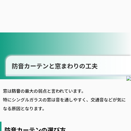
防音カーテンと窓まわりの工夫
窓は
防音
の最大の弱点と言われています。
特にシングルガラスの窓は音を通しやすく、交通音などが気に
なる原因となります。
防音カーテンの選び方