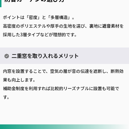
ポイントは「密度」と「多層構造」。
高密度のポリエステルや厚手の生地を選び、裏地に
遮音
素材を
採用した3層タイプなどが理想的です。
二重窓を取り入れるメリット
内窓を設置することで、空気の層が音の伝達を遮断し、断熱効
果も向上します。
補助金制度を利用すれば比較的リーズナブルに設置も可能で
す。