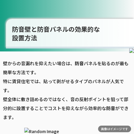
防音壁と防音パネルの効果的な
設置方法
壁からの音漏れを抑えたい場合は、
防音
パネルを貼るのが最も
簡単な方法です。
特に賃貸住宅では、貼って剥がせるタイプのパネルが人気で
す。
壁全体に敷き詰めるのではなく、音の反射ポイントを狙って部
分的に設置することでコストを抑えながら効率的な
防音
ができ
ます。
画像はイメージです