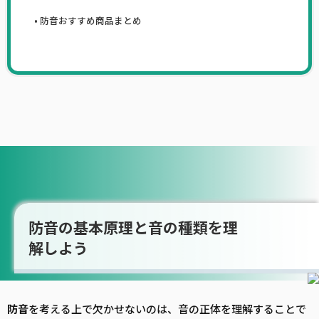
防音おすすめ商品まとめ
防音の基本原理と音の種類を理
解しよう
防音
を考える上で欠かせないのは、音の正体を理解することで