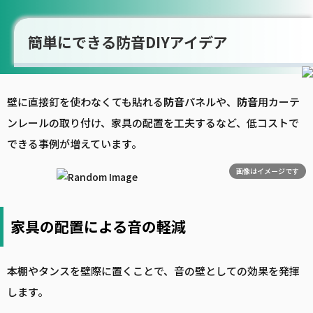
簡単にできる防音DIYアイデア
壁に直接釘を使わなくても貼れる
防音
パネルや、
防音
用カーテ
ンレールの取り付け、家具の配置を工夫するなど、低コストで
できる事例が増えています。
画像はイメージです
家具の配置による音の軽減
本棚やタンスを壁際に置くことで、音の壁としての効果を発揮
します。