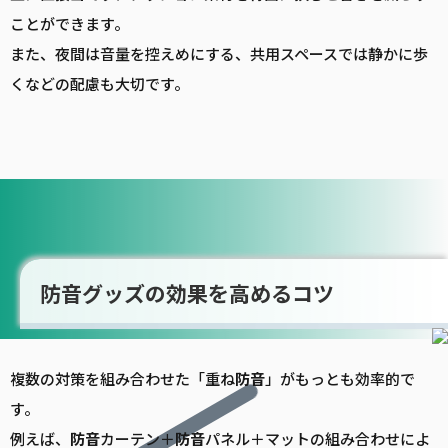
ことができます。
また、夜間は音量を控えめにする、共用スペースでは静かに歩
くなどの配慮も大切です。
防音グッズの効果を高めるコツ
複数の対策を組み合わせた「重ね
防音
」がもっとも効率的で
す。
例えば、
防音
カーテン＋
防音
パネル＋マットの組み合わせによ