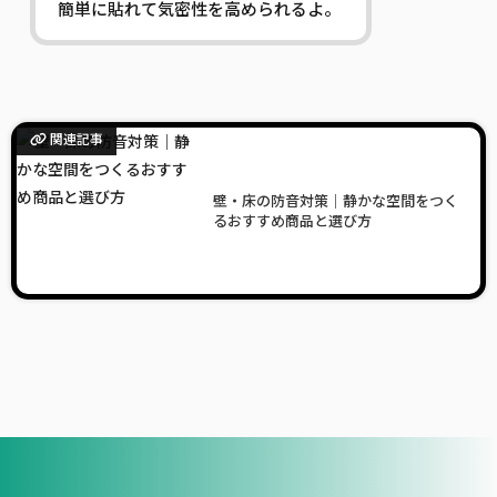
簡単に貼れて気密性を高められるよ。
関連記事
壁・床の防音対策｜静かな空間をつく
るおすすめ商品と選び方