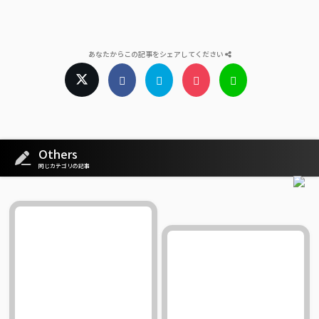
あなたからこの記事をシェアしてください
Others
同じカテゴリの記事