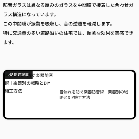
防音
ガラスは異なる厚みのガラスを中間膜で接着した合わせガ
ラス構造になっています。
この中間膜が振動を吸収し、音の透過を軽減します。
特に交通量の多い道路沿いの住宅では、顕著な効果を実感でき
ます。
関連記事
音漏れを防ぐ楽器防音術｜楽器別の戦
略とDIY施工方法