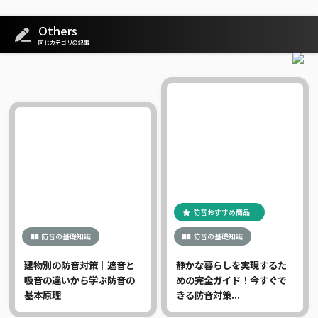
Others
同じカテゴリの記事
防音おすすめ商品…
防音の基礎知識
防音の基礎知識
建物別の防音対策｜遮音と
静かな暮らしを実現するた
吸音の違いから学ぶ防音の
めの完全ガイド！今すぐで
基本原理
きる防音対策...