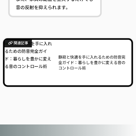
音の反射を抑えられます。
関連記事
静寂と快適を手に入れるための防音完
全ガイド：暮らしを豊かに変える音の
コントロール術