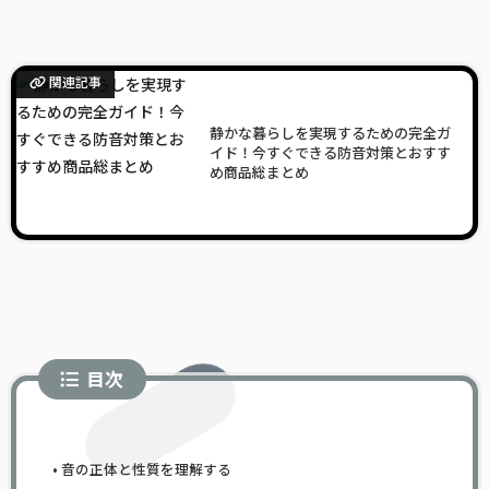
関連記事
静かな暮らしを実現するための完全ガ
イド！今すぐできる防音対策とおすす
め商品総まとめ
目次
音の正体と性質を理解する