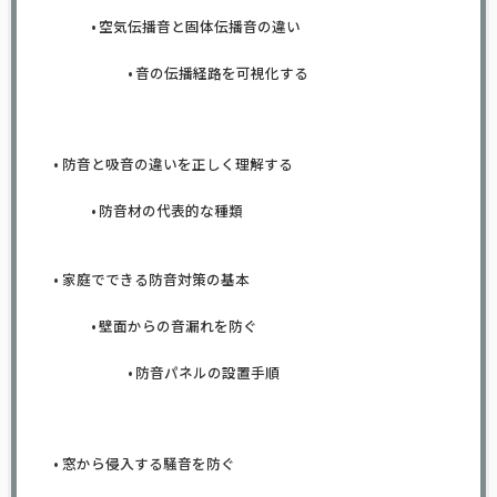
空気伝播音と固体伝播音の違い
音の伝播経路を可視化する
防音と吸音の違いを正しく理解する
防音材の代表的な種類
家庭でできる防音対策の基本
壁面からの音漏れを防ぐ
防音パネルの設置手順
窓から侵入する騒音を防ぐ