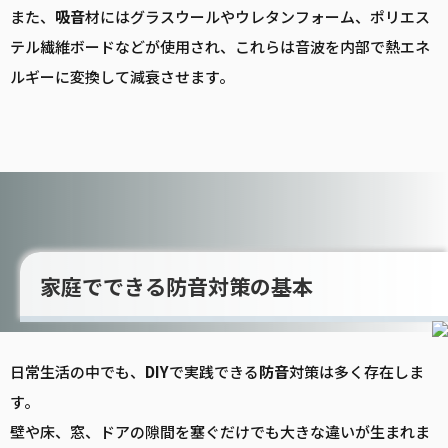
また、
吸音
材にはグラスウールやウレタンフォーム、ポリエス
テル繊維ボードなどが使用され、これらは音波を内部で熱エネ
ルギーに変換して減衰させます。
家庭でできる防音対策の基本
日常生活の中でも、
DIY
で実践できる
防音
対策は多く存在しま
す。
壁や床、窓、ドアの隙間を塞ぐだけでも大きな違いが生まれま