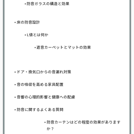
防音ガラスの構造と効果
床の防音設計
L値とは何か
遮音カーペットとマットの効果
ドア・換気口からの音漏れ対策
音の吸収を高める家具配置
音響の心理的影響と健康への配慮
防音に関するよくある質問
防音カーテンはどの程度の効果があります
か？