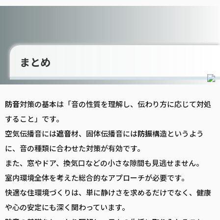
まとめ
防音
対策の基本は「音の性質を理解し、伝わり方に応じて対処
すること」です。
空気伝播音には
遮音
材、固体伝播音には
防振
構造というよう
に、音の種類に合わせた対策が有効です。
また、窓やドア、換気口などの小さな隙間も見逃せません。
室内環境全体を考えた総合的なアプローチが必要です。
快適な住環境づくりは、単に静けさを求めるだけでなく、健康
や心の安定にも深く関わっています。