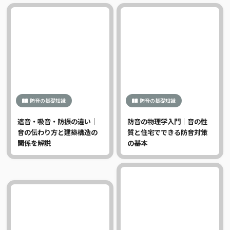
防音の基礎知識
防音の基礎知識
遮音・吸音・防振の違い｜
防音の物理学入門｜音の性
音の伝わり方と建築構造の
質と住宅でできる防音対策
関係を解説
の基本