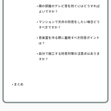
隣の部屋のテレビ音を防ぐにはどうすれば
よいですか？
マンションで天井の防音をしたい場合どう
すべきですか？
音楽室を作る際に重視すべき防音ポイント
は？
自分で施工する防音対策の注意点はありま
すか？
まとめ