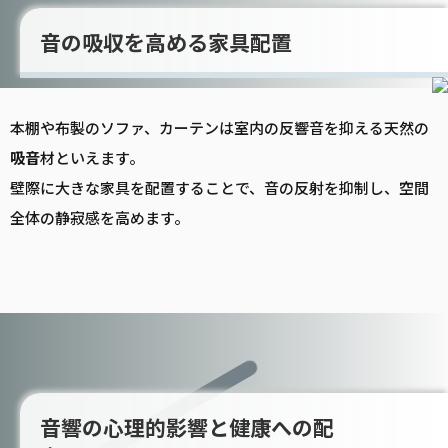
音の吸収を高める家具配置
本棚や布製のソファ、カーテンは室内の反響音を抑える天然の
吸音
材といえます。
壁際に大きな家具を配置することで、音の反射を抑制し、空間
全体の静寂感を高めます。
音響の心理的影響と健康への配