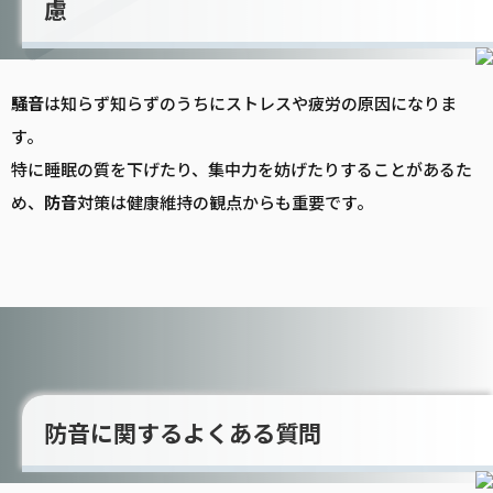
慮
騒音
は知らず知らずのうちにストレスや疲労の原因になりま
す。
特に睡眠の質を下げたり、集中力を妨げたりすることがあるた
め、
防音
対策は健康維持の観点からも重要です。
防音に関するよくある質問