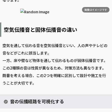
画像はイメージです
空気伝播音と固体伝播音の違い
空気を通して伝わる音を空気伝播音といい、人の声やテレビの
音などがこれに該当します。
一方、床や壁など物体を通して伝わるものが固体伝播音です。
この2種類の音は性質が異なるため、対策方法も異なります。
防音
を考える場合、この2つを明確に区別して設計や施工を行
うことが大切です。
音の伝播経路を可視化する