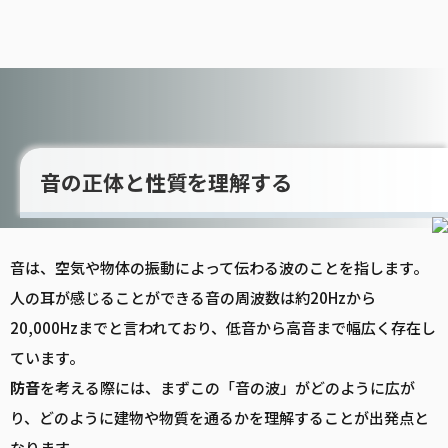
音の正体と性質を理解する
音は、空気や物体の振動によって伝わる波のことを指します。
人の耳が感じることができる音の周波数は約20Hzから
20,000Hzまでと言われており、低音から高音まで幅広く存在し
ています。
防音
を考える際には、まずこの「音の波」がどのように広が
り、どのように建物や物質を通るかを理解することが出発点と
なります。