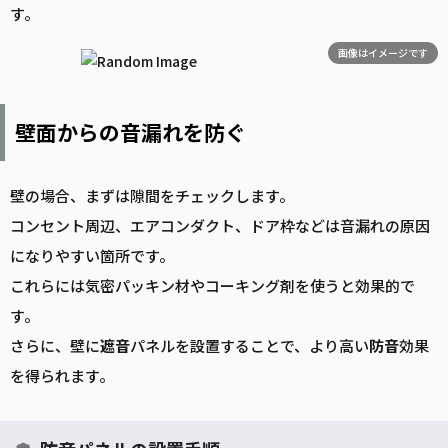
す。
画像はイメージです
壁面からの音漏れを防ぐ
壁の場合、まずは隙間をチェックします。
コンセント周辺、エアコンダクト、ドア枠などは音漏れの原因
になりやすい箇所です。
これらには気密パッキン材やコーキング剤を使うと効果的で
す。
さらに、壁に
遮音
パネルを設置することで、より高い
防音
効果
を得られます。