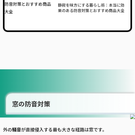
静寂を味方にする暮らし術：本当に効
果のある防音対策とおすすめ商品大全
窓の防音対策
外の
騒音
が直接侵入する最も大きな経路は窓です。