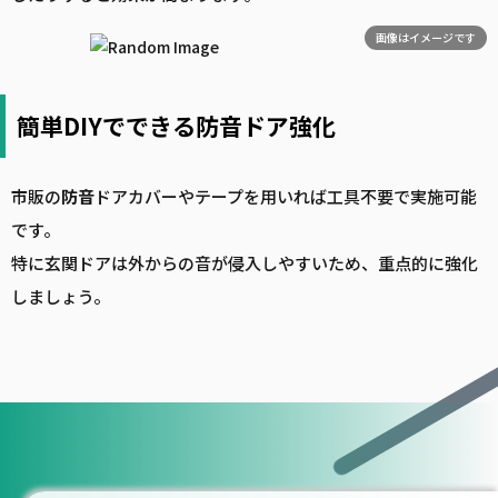
画像はイメージです
簡単DIYでできる防音ドア強化
市販の
防音
ドアカバーやテープを用いれば工具不要で実施可能
です。
特に玄関ドアは外からの音が侵入しやすいため、重点的に強化
しましょう。