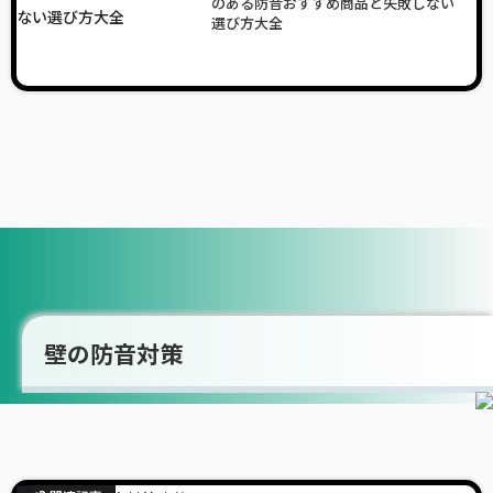
のある防音おすすめ商品と失敗しない
選び方大全
壁の防音対策