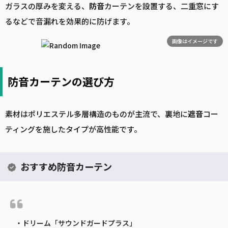
ガラスの厚みを変える、
防音
カーテンを設置する、二重窓にす
るなどで音漏れを効果的に防げます。
画像はイメージです
防音カーテンの選び方
素材はポリエステル多層構造のものが主流で、裏地に
遮音
コー
ティングを施したタイプが高性能です。
おすすめ防音カーテン
・ドリーム「サウンドガードプラス」