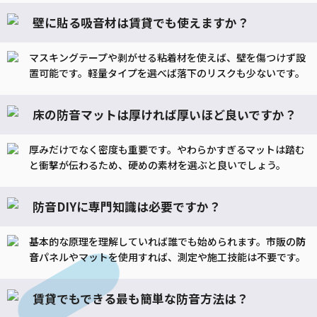
壁に貼る吸音材は賃貸でも使えますか？
マスキングテープや剥がせる粘着材を使えば、壁を傷つけず設
置可能です。軽量タイプを選べば落下のリスクも少ないです。
床の防音マットは厚ければ厚いほど良いですか？
厚みだけでなく密度も重要です。やわらかすぎるマットは踏む
と衝撃が伝わるため、硬めの素材を選ぶと良いでしょう。
防音DIYに専門知識は必要ですか？
基本的な原理を理解していれば誰でも始められます。市販の
防
音
パネルやマットを使用すれば、測定や施工技能は不要です。
賃貸でもできる最も簡単な防音方法は？