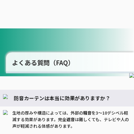
よくある質問（FAQ）
防音カーテンは本当に効果がありますか？
生地の厚みや構造によっては、外部の
騒音
を3〜10デシベル軽
減する効果があります。完全
遮音
は難しくても、テレビや人の
声が軽減される体感があります。