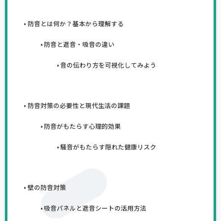
防音とは何か？基本から理解する
防音と遮音・吸音の違い
音の伝わり方を可視化してみよう
防音対策の必要性と現代生活の課題
防音がもたらす心理的効果
騒音がもたらす隠れた健康リスク
壁の防音対策
吸音パネルと遮音シートの活用方法