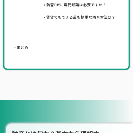
防音DIYに専門知識は必要ですか？
賃貸でもできる最も簡単な防音方法は？
まとめ