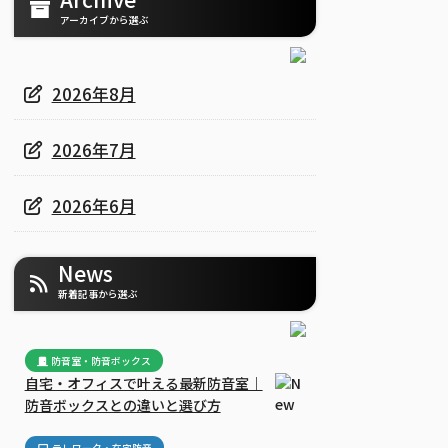
アーカイブから選ぶ
2026年8月
2026年7月
2026年6月
News
新着記事から選ぶ
防音室・防音ボックス
自宅・オフィスで叶える最新防音室｜
防音ボックスとの違いと選び方