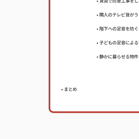
賃貸で防音工事をし
隣人のテレビ音がう
階下への足音を防ぐ
子どもの足音による
静かに暮らせる物件
まとめ