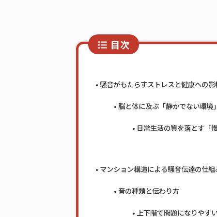
目次
騒音がもたらすストレスと健康への影
脳と体に及ぶ「静かでない環境
日常生活の質を落とす「
マンション構造による騒音伝達の仕組
音の種類と伝わり方
上下階で問題になりやす