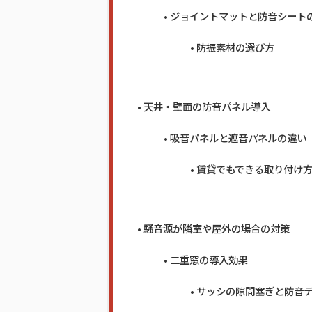
ジョイントマットと防音シート
防振素材の選び方
天井・壁面の防音パネル導入
吸音パネルと遮音パネルの違い
賃貸でもできる取り付け
騒音源が隣室や屋外の場合の対策
二重窓の導入効果
サッシの隙間塞ぎと防音