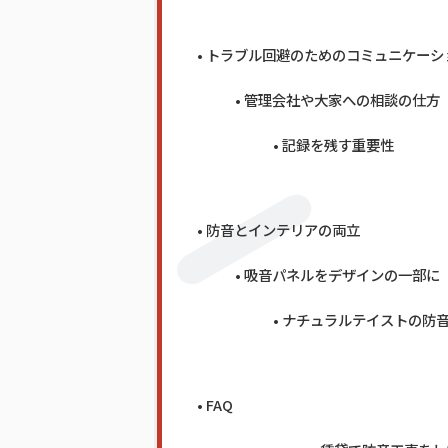
トラブル回避のためのコミュニケーシ
管理会社や大家への相談の仕方
記録を残す重要性
防音とインテリアの両立
吸音パネルをデザインの一部に
ナチュラルテイストの防
FAQ