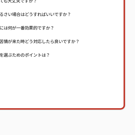
ても大丈夫ですか？
るさい場合はどうすればいいですか？
には何が一番効果的ですか？
苦情が来た時どう対応したら良いですか？
を選ぶためのポイントは？